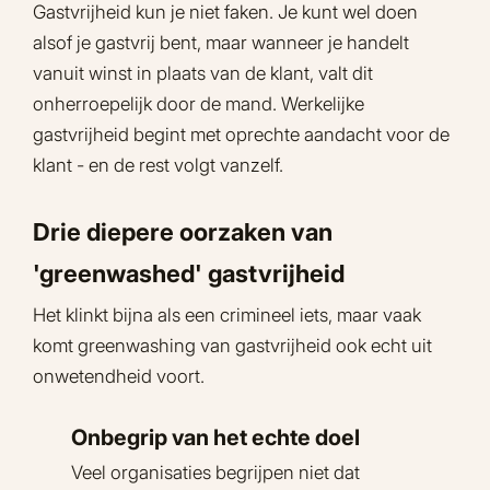
Gastvrijheid kun je niet faken. Je kunt wel doen
alsof je gastvrij bent, maar wanneer je handelt
vanuit winst in plaats van de klant, valt dit
onherroepelijk door de mand. Werkelijke
gastvrijheid begint met oprechte aandacht voor de
klant - en de rest volgt vanzelf.
Drie diepere oorzaken van
'greenwashed' gastvrijheid
Het klinkt bijna als een crimineel iets, maar vaak
komt greenwashing van gastvrijheid ook echt uit
onwetendheid voort.
Onbegrip van het echte doel
Veel organisaties begrijpen niet dat