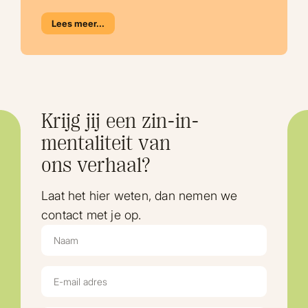
Lees meer...
Krijg jij een zin-in-
mentaliteit van
ons verhaal?
Laat het hier weten, dan nemen we
contact met je op.