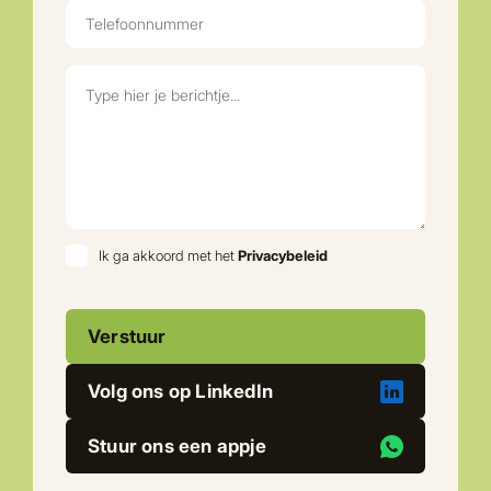
Ik ga akkoord met het
Privacybeleid
Volg ons op LinkedIn
Stuur ons een appje