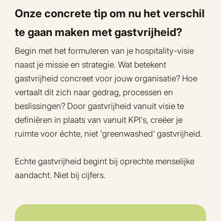
Onze concrete tip om nu het verschil
te gaan maken met gastvrijheid?
Begin met het formuleren van je hospitality-visie
naast je missie en strategie. Wat betekent
gastvrijheid concreet voor jouw organisatie? Hoe
vertaalt dit zich naar gedrag, processen en
beslissingen? Door gastvrijheid vanuit visie te
definiëren in plaats van vanuit KPI's, creëer je
ruimte voor échte, niet 'greenwashed' gastvrijheid.
Echte gastvrijheid begint bij oprechte menselijke
aandacht. Niet bij cijfers.