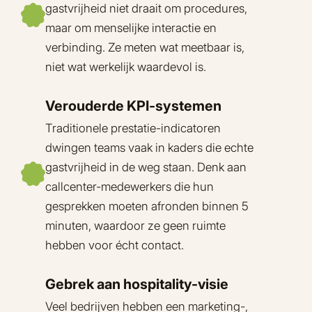
gastvrijheid niet draait om procedures,
maar om menselijke interactie en
verbinding. Ze meten wat meetbaar is,
niet wat werkelijk waardevol is.
Verouderde KPI-systemen
Traditionele prestatie-indicatoren
dwingen teams vaak in kaders die echte
gastvrijheid in de weg staan. Denk aan
callcenter-medewerkers die hun
gesprekken moeten afronden binnen 5
minuten, waardoor ze geen ruimte
hebben voor écht contact.
Gebrek aan hospitality-visie
Veel bedrijven hebben een marketing-,