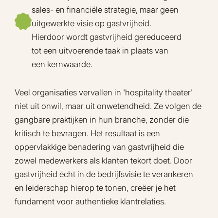
sales- en financiële strategie, maar geen
uitgewerkte visie op gastvrijheid.
Hierdoor wordt gastvrijheid gereduceerd
tot een uitvoerende taak in plaats van
een kernwaarde.
Veel organisaties vervallen in 'hospitality theater'
niet uit onwil, maar uit onwetendheid. Ze volgen de
gangbare praktijken in hun branche, zonder die
kritisch te bevragen. Het resultaat is een
oppervlakkige benadering van gastvrijheid die
zowel medewerkers als klanten tekort doet. Door
gastvrijheid écht in de bedrijfsvisie te verankeren
en leiderschap hierop te tonen, creëer je het
fundament voor authentieke klantrelaties.