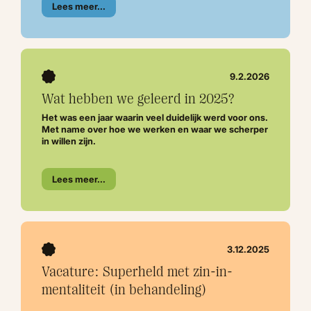
Lees meer...
9.2.2026
Wat hebben we geleerd in 2025?
Het was een jaar waarin veel duidelijk werd voor ons.
Met name over hoe we werken en waar we scherper
in willen zijn.
Lees meer...
3.12.2025
Vacature: Superheld met zin-in-
mentaliteit (in behandeling)